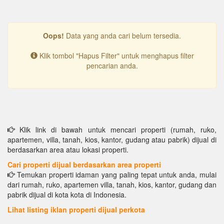
Oops!
Data yang anda cari belum tersedia.
Klik tombol "Hapus Filter" untuk menghapus filter
pencarian anda.
Klik link di bawah untuk mencari properti (rumah, ruko,
apartemen, villa, tanah, kios, kantor, gudang atau pabrik) dijual di
berdasarkan area atau lokasi properti.
Cari properti dijual berdasarkan area properti
Temukan properti idaman yang paling tepat untuk anda, mulai
dari rumah, ruko, apartemen villa, tanah, kios, kantor, gudang dan
pabrik dijual di kota kota di Indonesia.
Lihat listing iklan properti dijual perkota