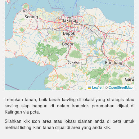
Leaflet
|
©
OpenStreetMap
Temukan tanah, baik tanah kavling di lokasi yang strategis atau
kavling siap bangun di dalam komplek perumahan dijual di
Katingan via peta.
Silahkan klik icon area atau lokasi idaman anda di peta untuk
melihat listing iklan tanah dijual di area yang anda klik.