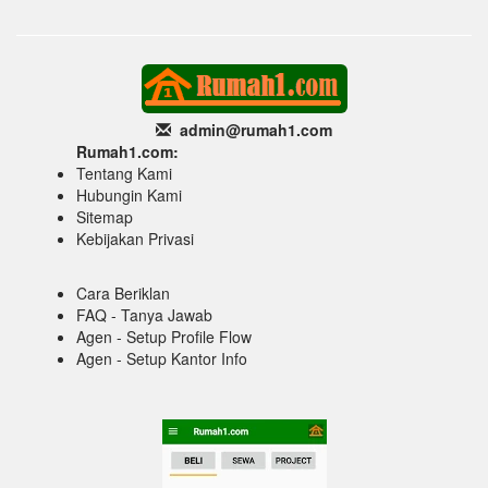
admin@rumah1
.com
Rumah1.com:
Tentang Kami
Hubungin Kami
Sitemap
Kebijakan Privasi
Cara Beriklan
FAQ - Tanya Jawab
Agen - Setup Profile Flow
Agen - Setup Kantor Info