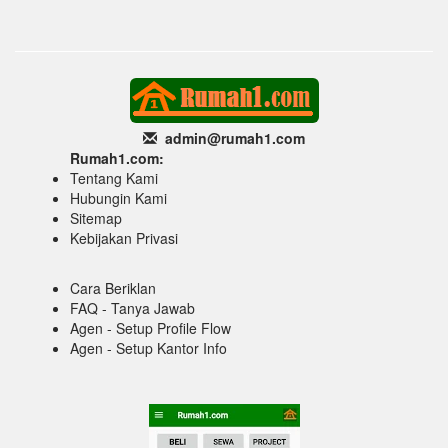
admin@rumah1
.com
Rumah1.com:
Tentang Kami
Hubungin Kami
Sitemap
Kebijakan Privasi
Cara Beriklan
FAQ - Tanya Jawab
Agen - Setup Profile Flow
Agen - Setup Kantor Info