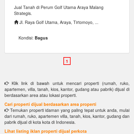
Jual Tanah di Perum Golf Utama Araya Malang
Strategis.
Jl. Raya Golf Utama, Araya, Tirtomoyo, ...
Kondisi:
Bagus
Klik link di bawah untuk mencari properti (rumah, ruko,
apartemen, villa, tanah, kios, kantor, gudang atau pabrik) dijual di
berdasarkan area atau lokasi properti.
Cari properti dijual berdasarkan area properti
Temukan properti idaman yang paling tepat untuk anda, mulai
dari rumah, ruko, apartemen villa, tanah, kios, kantor, gudang dan
pabrik dijual di kota kota di Indonesia.
Lihat listing iklan properti dijual perkota