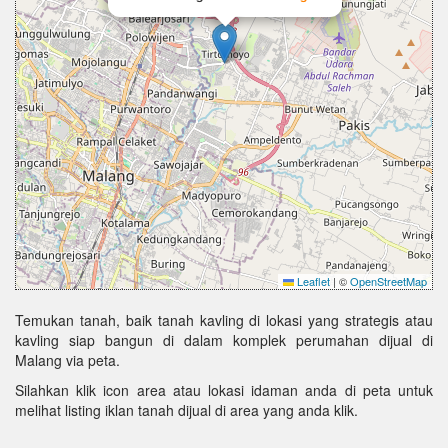
Leaflet
|
©
OpenStreetMap
Temukan tanah, baik tanah kavling di lokasi yang strategis atau
kavling siap bangun di dalam komplek perumahan dijual di
Malang via peta.
Silahkan klik icon area atau lokasi idaman anda di peta untuk
melihat listing iklan tanah dijual di area yang anda klik.