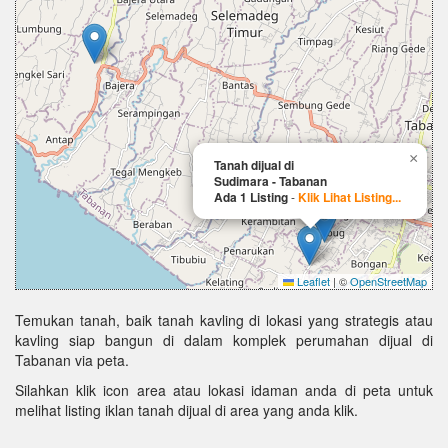
×
Tanah dijual di
Sudimara - Tabanan
Ada 1 Listing
-
Klik Lihat Listing...
Leaflet
|
©
OpenStreetMap
Temukan tanah, baik tanah kavling di lokasi yang strategis atau
kavling siap bangun di dalam komplek perumahan dijual di
Tabanan via peta.
Silahkan klik icon area atau lokasi idaman anda di peta untuk
melihat listing iklan tanah dijual di area yang anda klik.