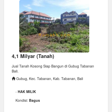
4,1 Milyar (Tanah)
Jual Tanah Kosong Siap Bangun di Gubug Tabanan
Bali.
Gubug, Kec. Tabanan, Kab. Tabanan, Bali
-
HAK MILIK
Kondisi:
Bagus