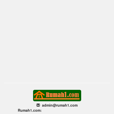
admin@rumah1
.com
Rumah1.com: