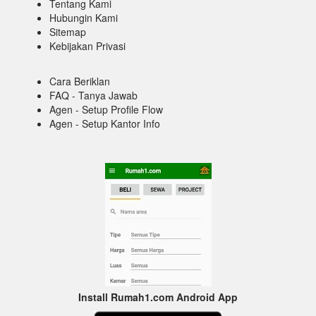
Tentang Kami
Hubungin Kami
Sitemap
Kebijakan Privasi
Cara Beriklan
FAQ - Tanya Jawab
Agen - Setup Profile Flow
Agen - Setup Kantor Info
Install Rumah1.com Android App