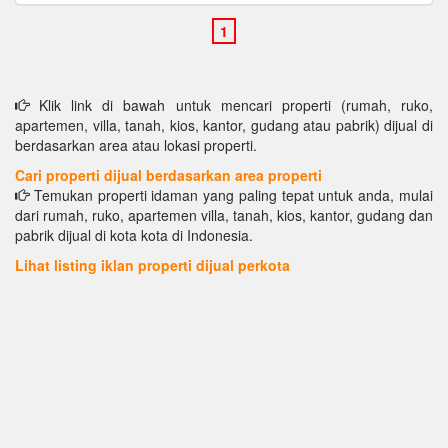
Klik link di bawah untuk mencari properti (rumah, ruko,
apartemen, villa, tanah, kios, kantor, gudang atau pabrik) dijual di
berdasarkan area atau lokasi properti.
Cari properti dijual berdasarkan area properti
Temukan properti idaman yang paling tepat untuk anda, mulai
dari rumah, ruko, apartemen villa, tanah, kios, kantor, gudang dan
pabrik dijual di kota kota di Indonesia.
Lihat listing iklan properti dijual perkota