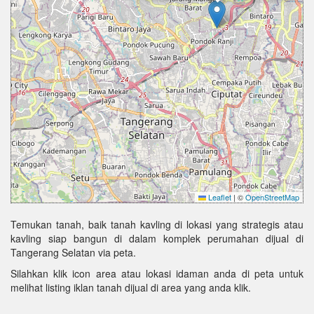
Leaflet
|
©
OpenStreetMap
Temukan tanah, baik tanah kavling di lokasi yang strategis atau
kavling siap bangun di dalam komplek perumahan dijual di
Tangerang Selatan via peta.
Silahkan klik icon area atau lokasi idaman anda di peta untuk
melihat listing iklan tanah dijual di area yang anda klik.