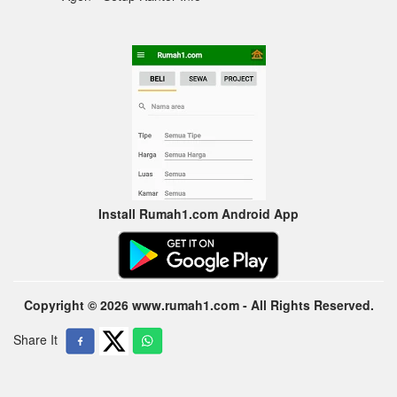
Install Rumah1.com Android App
Copyright © 2026 www.rumah1.com - All Rights Reserved.
Share It