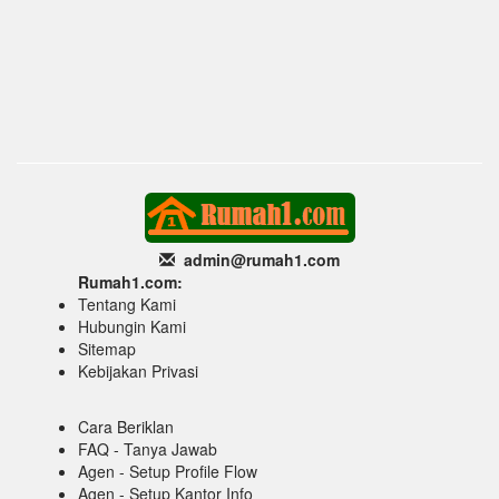
admin@rumah1
.com
Rumah1.com:
Tentang Kami
Hubungin Kami
Sitemap
Kebijakan Privasi
Cara Beriklan
FAQ - Tanya Jawab
Agen - Setup Profile Flow
Agen - Setup Kantor Info