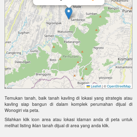
Leaflet
|
©
OpenStreetMap
Temukan tanah, baik tanah kavling di lokasi yang strategis atau
kavling siap bangun di dalam komplek perumahan dijual di
Wonogiri via peta.
Silahkan klik icon area atau lokasi idaman anda di peta untuk
melihat listing iklan tanah dijual di area yang anda klik.