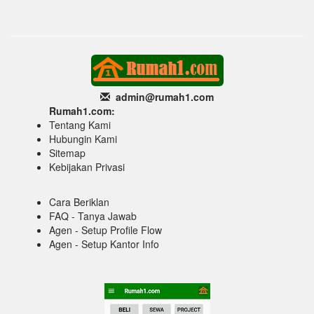
admin@rumah1
.com
Rumah1.com:
Tentang Kami
Hubungin Kami
Sitemap
Kebijakan Privasi
Cara Beriklan
FAQ - Tanya Jawab
Agen - Setup Profile Flow
Agen - Setup Kantor Info