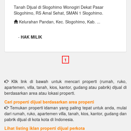
Tanah Dijual di Slogohimo Wonogiri Dekat Pasar
Slogohimo, RS Amal Sehat, SMAN 1 Slogohimo.
Kelurahan Pandan, Kec. Slogohimo, Kab. ...
-
HAK MILIK
Klik link di bawah untuk mencari properti (rumah, ruko,
apartemen, villa, tanah, kios, kantor, gudang atau pabrik) dijual di
berdasarkan area atau lokasi properti.
Cari properti dijual berdasarkan area properti
Temukan properti idaman yang paling tepat untuk anda, mulai
dari rumah, ruko, apartemen villa, tanah, kios, kantor, gudang dan
pabrik dijual di kota kota di Indonesia.
Lihat listing iklan properti dijual perkota