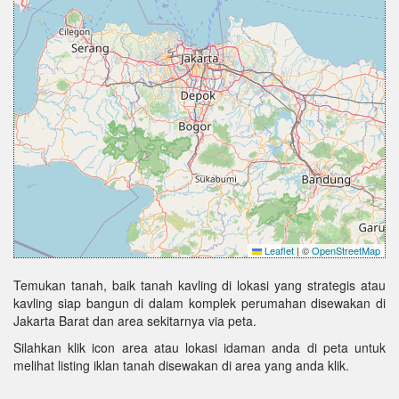
Leaflet
|
©
OpenStreetMap
Temukan tanah, baik tanah kavling di lokasi yang strategis atau
kavling siap bangun di dalam komplek perumahan disewakan di
Jakarta Barat dan area sekitarnya via peta.
Silahkan klik icon area atau lokasi idaman anda di peta untuk
melihat listing iklan tanah disewakan di area yang anda klik.