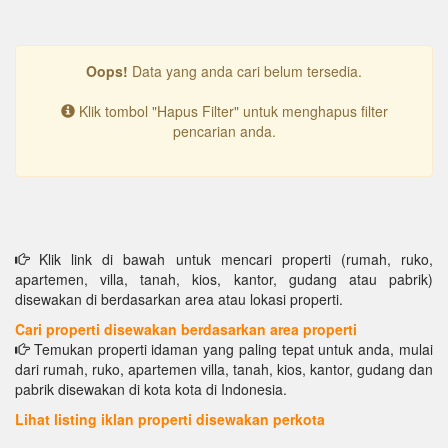
Oops!
Data yang anda cari belum tersedia.
Klik tombol "Hapus Filter" untuk menghapus filter
pencarian anda.
Klik link di bawah untuk mencari properti (rumah, ruko,
apartemen, villa, tanah, kios, kantor, gudang atau pabrik)
disewakan di berdasarkan area atau lokasi properti.
Cari properti disewakan berdasarkan area properti
Temukan properti idaman yang paling tepat untuk anda, mulai
dari rumah, ruko, apartemen villa, tanah, kios, kantor, gudang dan
pabrik disewakan di kota kota di Indonesia.
Lihat listing iklan properti disewakan perkota