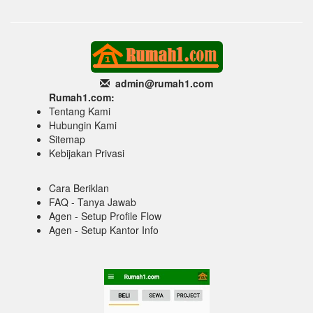
admin@rumah1
.com
Rumah1.com:
Tentang Kami
Hubungin Kami
Sitemap
Kebijakan Privasi
Cara Beriklan
FAQ - Tanya Jawab
Agen - Setup Profile Flow
Agen - Setup Kantor Info