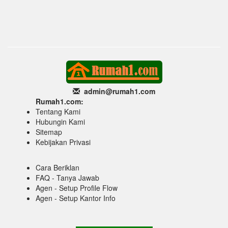
admin@rumah1
.com
Rumah1.com:
Tentang Kami
Hubungin Kami
Sitemap
Kebijakan Privasi
Cara Beriklan
FAQ - Tanya Jawab
Agen - Setup Profile Flow
Agen - Setup Kantor Info