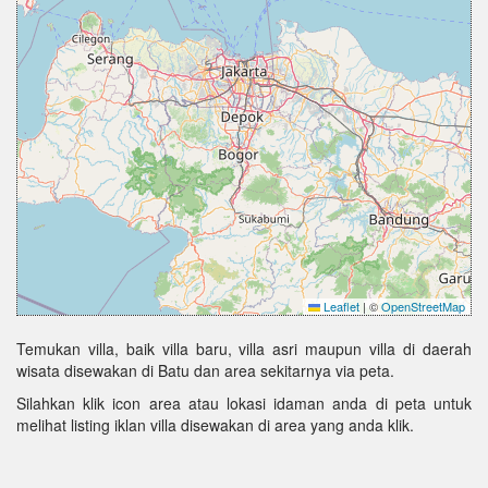
Leaflet
|
©
OpenStreetMap
Temukan villa, baik villa baru, villa asri maupun villa di daerah
wisata disewakan di Batu dan area sekitarnya via peta.
Silahkan klik icon area atau lokasi idaman anda di peta untuk
melihat listing iklan villa disewakan di area yang anda klik.