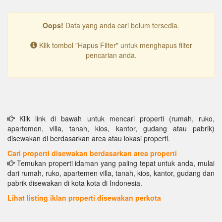
Oops!
Data yang anda cari belum tersedia.
Klik tombol "Hapus Filter" untuk menghapus filter
pencarian anda.
Klik link di bawah untuk mencari properti (rumah, ruko,
apartemen, villa, tanah, kios, kantor, gudang atau pabrik)
disewakan di berdasarkan area atau lokasi properti.
Cari properti disewakan berdasarkan area properti
Temukan properti idaman yang paling tepat untuk anda, mulai
dari rumah, ruko, apartemen villa, tanah, kios, kantor, gudang dan
pabrik disewakan di kota kota di Indonesia.
Lihat listing iklan properti disewakan perkota