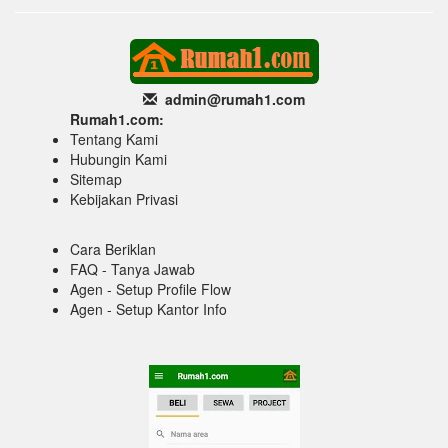
admin@rumah1
.com
Rumah1.com:
Tentang Kami
Hubungin Kami
Sitemap
Kebijakan Privasi
Cara Beriklan
FAQ - Tanya Jawab
Agen - Setup Profile Flow
Agen - Setup Kantor Info