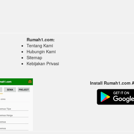
Rumah1.com:
Tentang Kami
Hubungin Kami
Sitemap
Kebijakan Privasi
Install Rumah1.com 