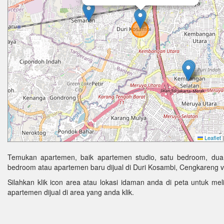
Leaflet
|
Temukan apartemen, baik apartemen studio, satu bedroom, dua
bedroom atau apartemen baru dijual di Duri Kosambi, Cengkareng v
Silahkan klik icon area atau lokasi idaman anda di peta untuk melih
apartemen dijual di area yang anda klik.