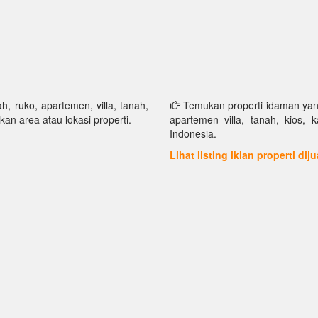
h, ruko, apartemen, villa, tanah,
Temukan properti idaman yang 
kan area atau lokasi properti.
apartemen villa, tanah, kios, 
Indonesia.
Lihat listing iklan properti dij