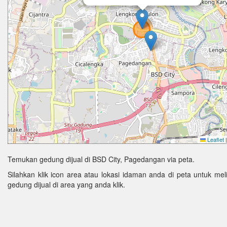
Leaflet
|
Temukan gedung dijual di BSD City, Pagedangan via peta.
Silahkan klik icon area atau lokasi idaman anda di peta untuk melih
gedung dijual di area yang anda klik.