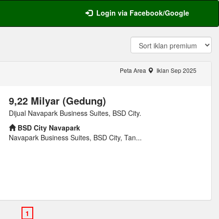
Login via Facebook/Google
Peta Area
Iklan Sep 2025
9,22 Milyar (Gedung)
Dijual Navapark Business Suites, BSD City.
BSD City Navapark
Navapark Business Suites, BSD City, Tan...