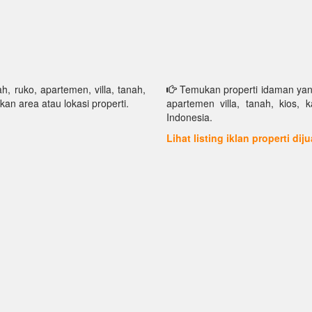
h, ruko, apartemen, villa, tanah,
Temukan properti idaman yang 
kan area atau lokasi properti.
apartemen villa, tanah, kios, 
Indonesia.
Lihat listing iklan properti dij