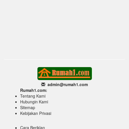
admin@rumah1
.com
Rumah1.com:
Tentang Kami
Hubungin Kami
Sitemap
Kebijakan Privasi
Cara Beriklan