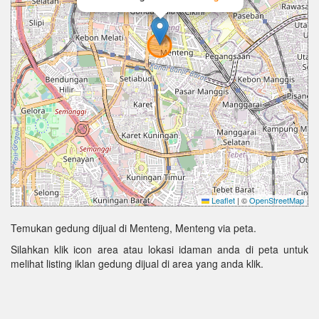
Leaflet
|
©
OpenStreetMap
Temukan gedung dijual di Menteng, Menteng via peta.
Silahkan klik icon area atau lokasi idaman anda di peta untuk
melihat listing iklan gedung dijual di area yang anda klik.