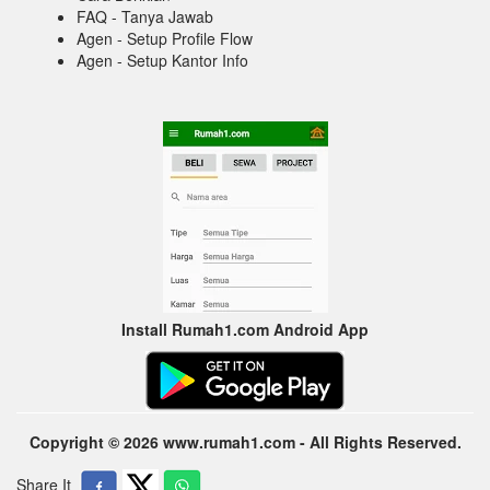
FAQ - Tanya Jawab
Agen - Setup Profile Flow
Agen - Setup Kantor Info
Install Rumah1.com Android App
Copyright © 2026 www.rumah1.com - All Rights Reserved.
Share It