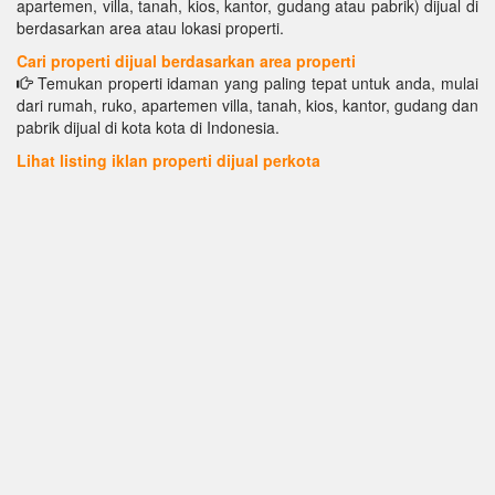
apartemen, villa, tanah, kios, kantor, gudang atau pabrik) dijual di
berdasarkan area atau lokasi properti.
Cari properti dijual berdasarkan area properti
Temukan properti idaman yang paling tepat untuk anda, mulai
dari rumah, ruko, apartemen villa, tanah, kios, kantor, gudang dan
pabrik dijual di kota kota di Indonesia.
Lihat listing iklan properti dijual perkota