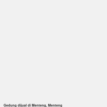
Gedung dijual di Menteng, Menteng