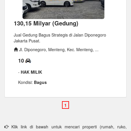
130,15 Milyar (Gedung)
Jual Gedung Bagus Strategis di Jalan Diponegoro
Jakarta Pusat.
Jl. Diponegoro, Menteng, Kec. Menteng, ...
10
-
HAK MILIK
Kondisi:
Bagus
Klik link di bawah untuk mencari properti (rumah, ruko,