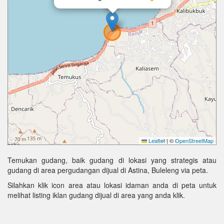
Leaflet
|
©
OpenStreetMap
Temukan gudang, baik gudang di lokasi yang strategis atau
gudang di area pergudangan dijual di Astina, Buleleng via peta.
Silahkan klik icon area atau lokasi idaman anda di peta untuk
melihat listing iklan gudang dijual di area yang anda klik.