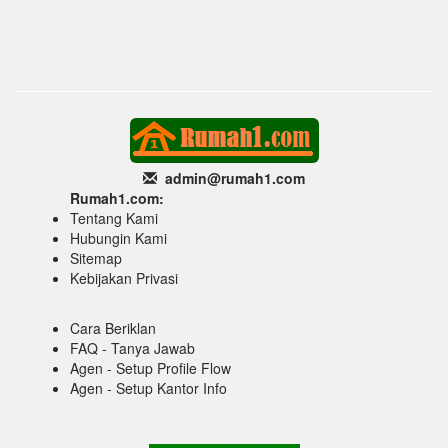
admin@rumah1
.com
Rumah1.com:
Tentang Kami
Hubungin Kami
Sitemap
Kebijakan Privasi
Cara Beriklan
FAQ - Tanya Jawab
Agen - Setup Profile Flow
Agen - Setup Kantor Info