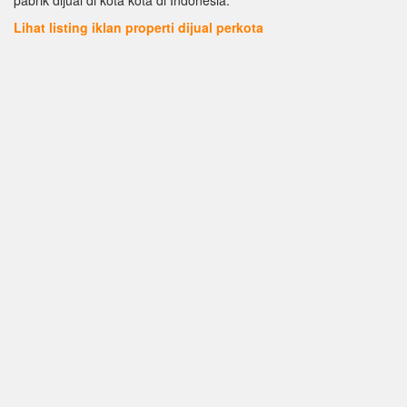
Lihat listing iklan properti dijual perkota