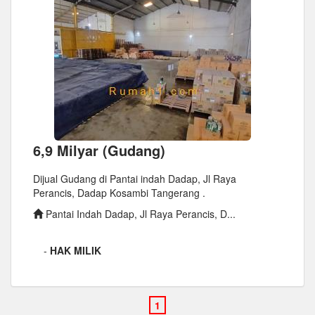
6,9 Milyar (Gudang)
Dijual Gudang di Pantai indah Dadap, Jl Raya
Perancis, Dadap Kosambi Tangerang .
Pantai Indah Dadap, Jl Raya Perancis, D...
-
HAK MILIK