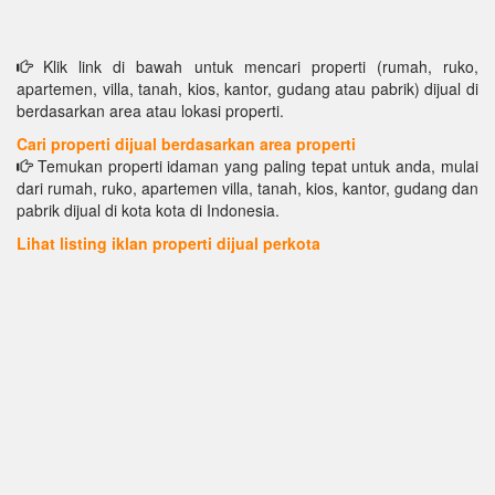
Klik link di bawah untuk mencari properti (rumah, ruko,
apartemen, villa, tanah, kios, kantor, gudang atau pabrik) dijual di
berdasarkan area atau lokasi properti.
Cari properti dijual berdasarkan area properti
Temukan properti idaman yang paling tepat untuk anda, mulai
dari rumah, ruko, apartemen villa, tanah, kios, kantor, gudang dan
pabrik dijual di kota kota di Indonesia.
Lihat listing iklan properti dijual perkota