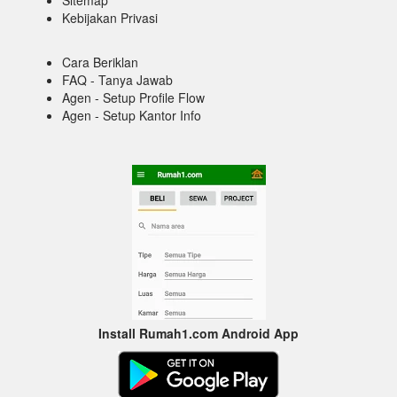
Sitemap
Kebijakan Privasi
Cara Beriklan
FAQ - Tanya Jawab
Agen - Setup Profile Flow
Agen - Setup Kantor Info
Install Rumah1.com Android App