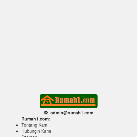
admin@rumah1
.com
Rumah1.com:
Tentang Kami
Hubungin Kami