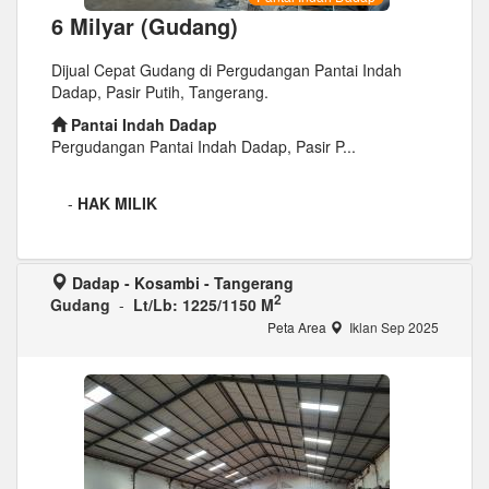
6 Milyar (Gudang)
Dijual Cepat Gudang di Pergudangan Pantai Indah
Dadap, Pasir Putih, Tangerang.
Pantai Indah Dadap
Pergudangan Pantai Indah Dadap, Pasir P...
-
HAK MILIK
Dadap - Kosambi - Tangerang
2
Gudang
-
Lt/Lb: 1225/1150 M
Peta Area
Iklan Sep 2025