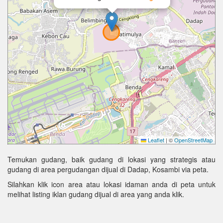
Leaflet
|
©
OpenStreetMap
Temukan gudang, baik gudang di lokasi yang strategis atau
gudang di area pergudangan dijual di Dadap, Kosambi via peta.
Silahkan klik icon area atau lokasi idaman anda di peta untuk
melihat listing iklan gudang dijual di area yang anda klik.