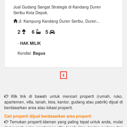
Jual Gudang Sangat Strategis di Kandang Duren
Seribu Kota Depok.
Jl. Kampung Kandang Duren Seribu, Duren...
2
6
5
-
HAK MILIK
Kondisi:
Bagus
Klik link di bawah untuk mencari properti (rumah, ruko,
apartemen, villa, tanah, kios, kantor, gudang atau pabrik) dijual di
berdasarkan area atau lokasi properti.
Cari properti dijual berdasarkan area properti
Temukan properti idaman yang paling tepat untuk anda, mulai