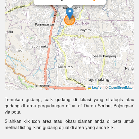
Leaflet
|
©
OpenStreetMap
Temukan gudang, baik gudang di lokasi yang strategis atau
gudang di area pergudangan dijual di Duren Seribu, Bojongsari
via peta.
Silahkan klik icon area atau lokasi idaman anda di peta untuk
melihat listing iklan gudang dijual di area yang anda klik.