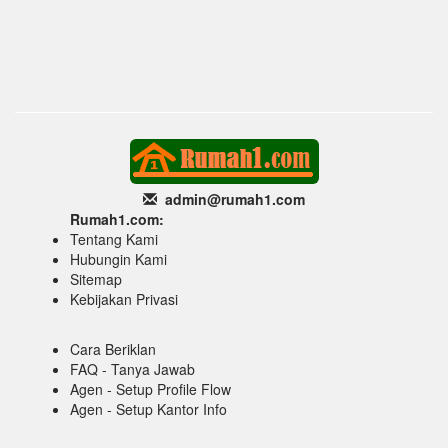
admin@rumah1
.com
Rumah1.com:
Tentang Kami
Hubungin Kami
Sitemap
Kebijakan Privasi
Cara Beriklan
FAQ - Tanya Jawab
Agen - Setup Profile Flow
Agen - Setup Kantor Info