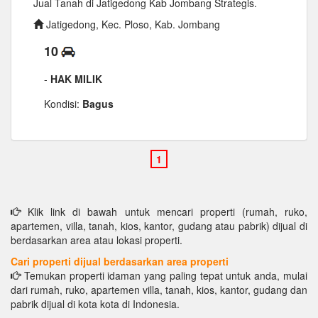
Jual Tanah di Jatigedong Kab Jombang Strategis.
Jatigedong, Kec. Ploso, Kab. Jombang
10
-
HAK MILIK
Kondisi:
Bagus
Klik link di bawah untuk mencari properti (rumah, ruko,
apartemen, villa, tanah, kios, kantor, gudang atau pabrik) dijual di
berdasarkan area atau lokasi properti.
Cari properti dijual berdasarkan area properti
Temukan properti idaman yang paling tepat untuk anda, mulai
dari rumah, ruko, apartemen villa, tanah, kios, kantor, gudang dan
pabrik dijual di kota kota di Indonesia.