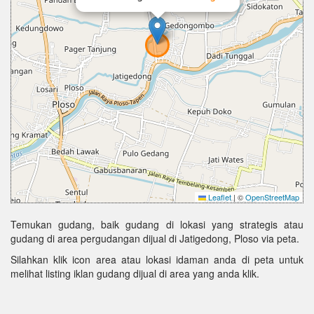
Leaflet
|
©
OpenStreetMap
Temukan gudang, baik gudang di lokasi yang strategis atau
gudang di area pergudangan dijual di Jatigedong, Ploso via peta.
Silahkan klik icon area atau lokasi idaman anda di peta untuk
melihat listing iklan gudang dijual di area yang anda klik.