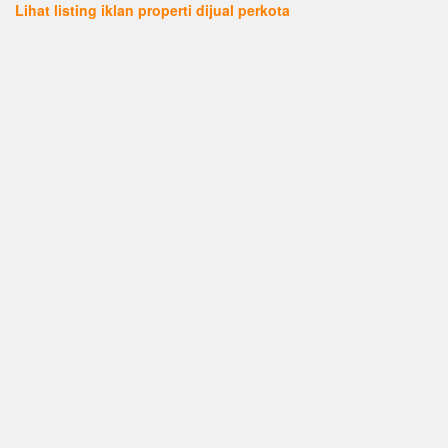
Lihat listing iklan properti dijual perkota