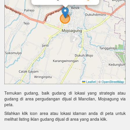
Leaflet
|
©
OpenStreetMap
Temukan gudang, baik gudang di lokasi yang strategis atau
gudang di area pergudangan dijual di Mancilan, Mojoagung via
peta.
Silahkan klik icon area atau lokasi idaman anda di peta untuk
melihat listing iklan gudang dijual di area yang anda klik.