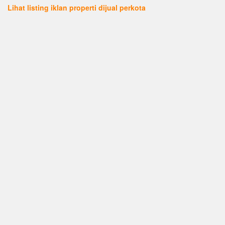
Lihat listing iklan properti dijual perkota