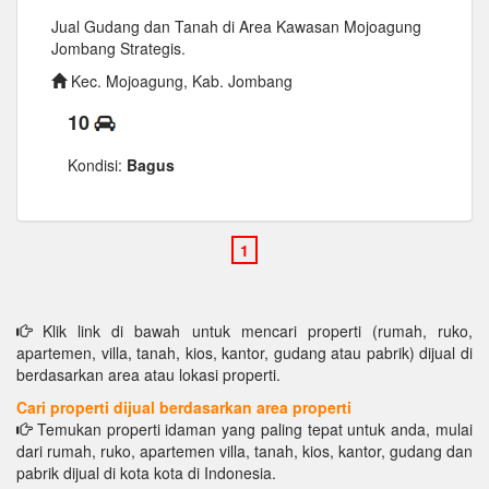
Jual Gudang dan Tanah di Area Kawasan Mojoagung
Jombang Strategis.
Kec. Mojoagung, Kab. Jombang
10
Kondisi:
Bagus
Klik link di bawah untuk mencari properti (rumah, ruko,
apartemen, villa, tanah, kios, kantor, gudang atau pabrik) dijual di
berdasarkan area atau lokasi properti.
Cari properti dijual berdasarkan area properti
Temukan properti idaman yang paling tepat untuk anda, mulai
dari rumah, ruko, apartemen villa, tanah, kios, kantor, gudang dan
pabrik dijual di kota kota di Indonesia.