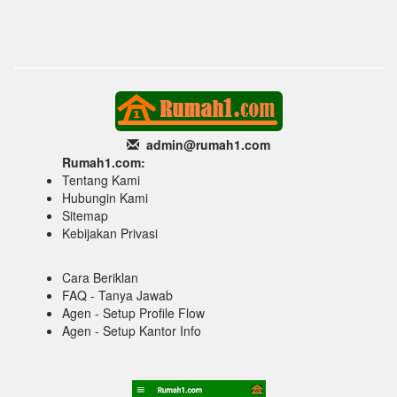
admin@rumah1
.com
Rumah1.com:
Tentang Kami
Hubungin Kami
Sitemap
Kebijakan Privasi
Cara Beriklan
FAQ - Tanya Jawab
Agen - Setup Profile Flow
Agen - Setup Kantor Info