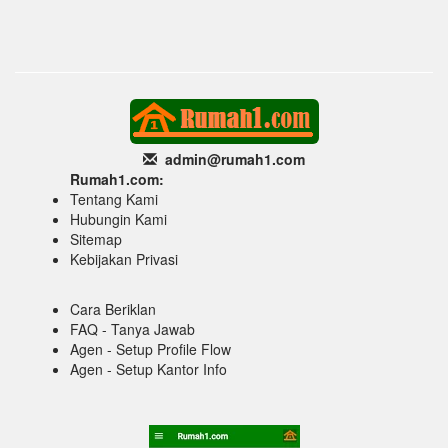
admin@rumah1
.com
Rumah1.com:
Tentang Kami
Hubungin Kami
Sitemap
Kebijakan Privasi
Cara Beriklan
FAQ - Tanya Jawab
Agen - Setup Profile Flow
Agen - Setup Kantor Info