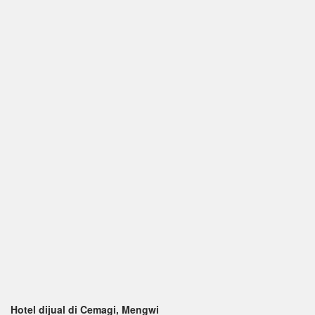
Hotel dijual di Cemagi, Mengwi