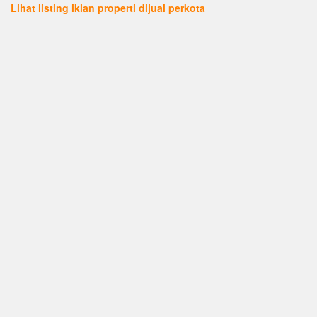
Lihat listing iklan properti dijual perkota