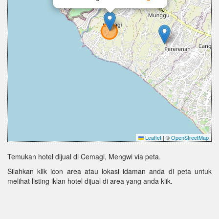
Leaflet
|
©
OpenStreetMap
Temukan hotel dijual di Cemagi, Mengwi via peta.
Silahkan klik icon area atau lokasi idaman anda di peta untuk
melihat listing iklan hotel dijual di area yang anda klik.