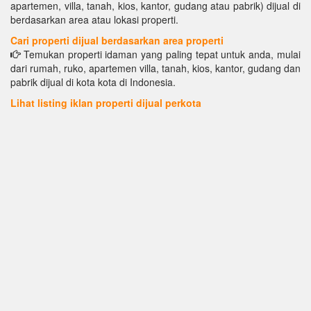
apartemen, villa, tanah, kios, kantor, gudang atau pabrik) dijual di
berdasarkan area atau lokasi properti.
Cari properti dijual berdasarkan area properti
Temukan properti idaman yang paling tepat untuk anda, mulai
dari rumah, ruko, apartemen villa, tanah, kios, kantor, gudang dan
pabrik dijual di kota kota di Indonesia.
Lihat listing iklan properti dijual perkota