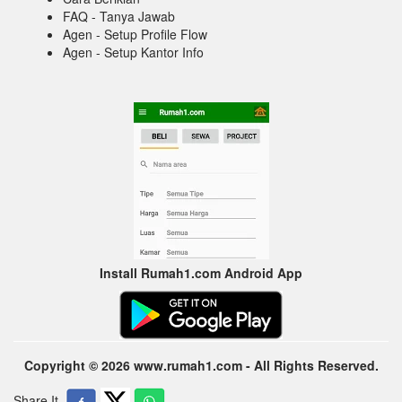
FAQ - Tanya Jawab
Agen - Setup Profile Flow
Agen - Setup Kantor Info
Install Rumah1.com Android App
Copyright © 2026 www.rumah1.com - All Rights Reserved.
Share It