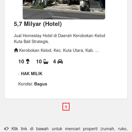
5,7 Milyar (Hotel)
Jual Homestay Hotel di Daerah Kerobokan Kelod
Kuta Bali Strategis.
Kerobokan Kelod, Kec. Kuta Utara, Kab. ...
10
10
4
-
HAK MILIK
Kondisi:
Bagus
Klik link di bawah untuk mencari properti (rumah, ruko,