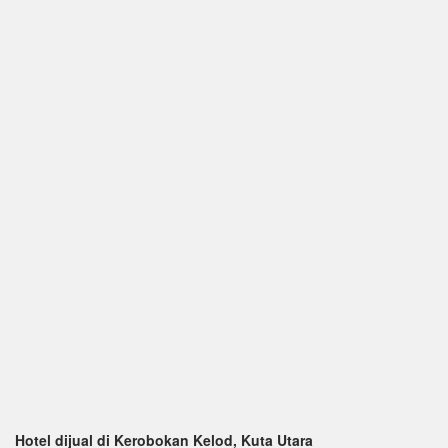
Hotel dijual di Kerobokan Kelod, Kuta Utara