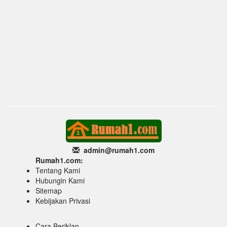
admin@rumah1
.com
Rumah1.com:
Tentang Kami
Hubungin Kami
Sitemap
Kebijakan Privasi
Cara Beriklan