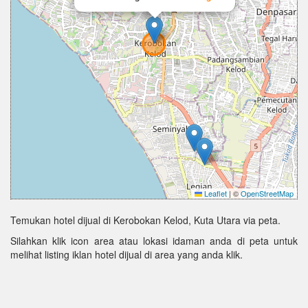
Leaflet
|
©
OpenStreetMap
Temukan hotel dijual di Kerobokan Kelod, Kuta Utara via peta.
Silahkan klik icon area atau lokasi idaman anda di peta untuk
melihat listing iklan hotel dijual di area yang anda klik.