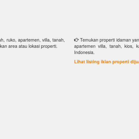
h, ruko, apartemen, villa, tanah,
Temukan properti idaman yang 
kan area atau lokasi properti.
apartemen villa, tanah, kios, 
Indonesia.
Lihat listing iklan properti dij