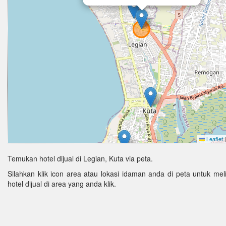
Leaflet
|
Temukan hotel dijual di Legian, Kuta via peta.
Silahkan klik icon area atau lokasi idaman anda di peta untuk melih
hotel dijual di area yang anda klik.