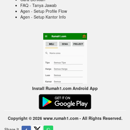
FAQ - Tanya Jawab
Agen - Setup Profile Flow
Agen - Setup Kantor Info
Install Rumah1.com Android App
Copyright © 2026 www.rumah1.com - All Rights Reserved.
Share It