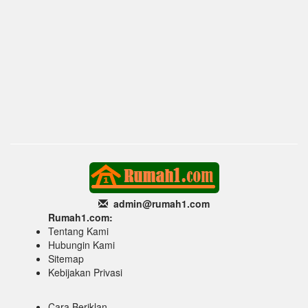
admin@rumah1
.com
Rumah1.com:
Tentang Kami
Hubungin Kami
Sitemap
Kebijakan Privasi
Cara Beriklan