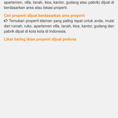
apartemen, villa, tanah, kios, kantor, gudang atau pabrik) dijual di
berdasarkan area atau lokasi properti.
Cari properti dijual berdasarkan area properti
Temukan properti idaman yang paling tepat untuk anda, mulai
dari rumah, ruko, apartemen villa, tanah, kios, kantor, gudang dan
pabrik dijual di kota kota di Indonesia.
Lihat listing iklan properti dijual perkota