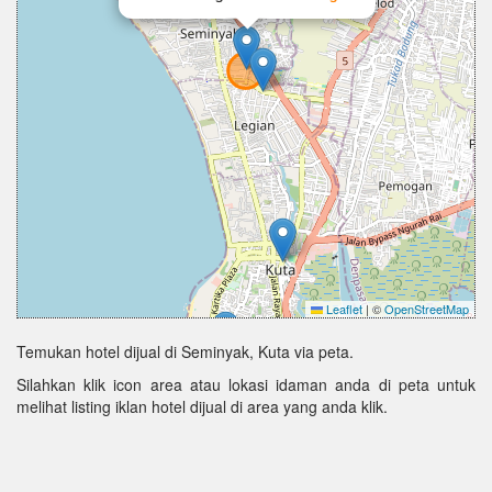
Leaflet
|
©
OpenStreetMap
Temukan hotel dijual di Seminyak, Kuta via peta.
Silahkan klik icon area atau lokasi idaman anda di peta untuk
melihat listing iklan hotel dijual di area yang anda klik.