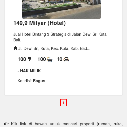
149,9 Milyar (Hotel)
Jual Hotel Bintang 3 Strategis di Jalan Dewi Sri Kuta
Bali.
Jl. Dewi Sri, Kuta, Kec. Kuta, Kab. Bad...
100
100
10
-
HAK MILIK
Kondisi:
Bagus
Klik link di bawah untuk mencari properti (rumah, ruko,