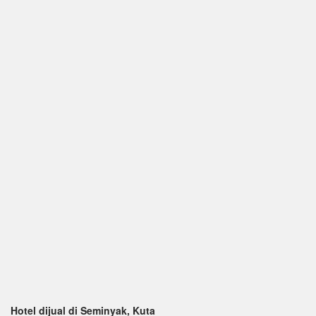
Hotel dijual di Seminyak, Kuta