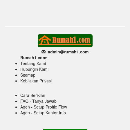
admin@rumah1
.com
Rumah1.com:
Tentang Kami
Hubungin Kami
Sitemap
Kebijakan Privasi
Cara Beriklan
FAQ - Tanya Jawab
Agen - Setup Profile Flow
Agen - Setup Kantor Info