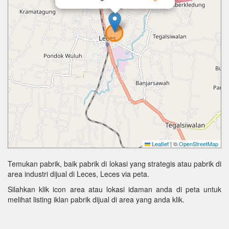
Leaflet
|
©
OpenStreetMap
Temukan pabrik, baik pabrik di lokasi yang strategis atau pabrik di
area industri dijual di Leces, Leces via peta.
Silahkan klik icon area atau lokasi idaman anda di peta untuk
melihat listing iklan pabrik dijual di area yang anda klik.