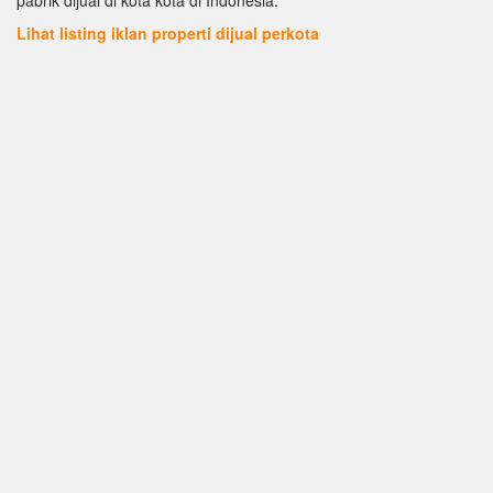
Lihat listing iklan properti dijual perkota