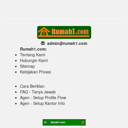
admin@rumah1
.com
Rumah1.com:
Tentang Kami
Hubungin Kami
Sitemap
Kebijakan Privasi
Cara Beriklan
FAQ - Tanya Jawab
Agen - Setup Profile Flow
Agen - Setup Kantor Info