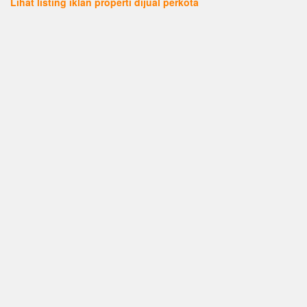
Lihat listing iklan properti dijual perkota