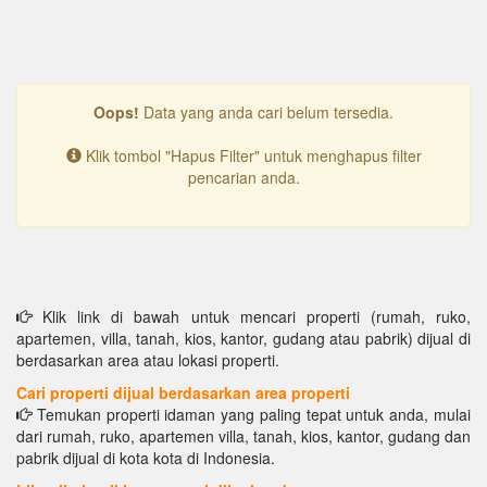
Oops!
Data yang anda cari belum tersedia.
Klik tombol "Hapus Filter" untuk menghapus filter
pencarian anda.
Klik link di bawah untuk mencari properti (rumah, ruko,
apartemen, villa, tanah, kios, kantor, gudang atau pabrik) dijual di
berdasarkan area atau lokasi properti.
Cari properti dijual berdasarkan area properti
Temukan properti idaman yang paling tepat untuk anda, mulai
dari rumah, ruko, apartemen villa, tanah, kios, kantor, gudang dan
pabrik dijual di kota kota di Indonesia.