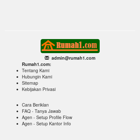
admin@rumah1
.com
Rumah1.com:
Tentang Kami
Hubungin Kami
Sitemap
Kebijakan Privasi
Cara Beriklan
FAQ - Tanya Jawab
Agen - Setup Profile Flow
Agen - Setup Kantor Info