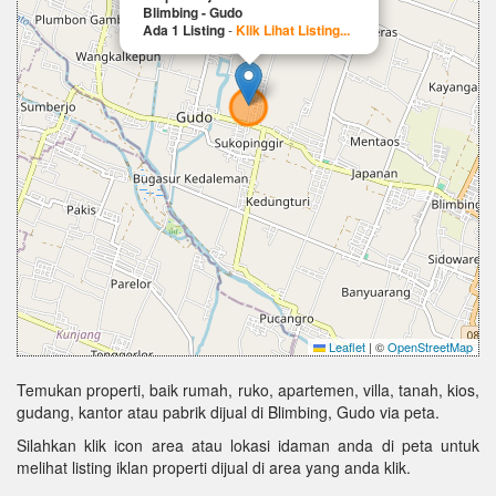
Blimbing - Gudo
Ada 1 Listing
-
Klik Lihat Listing...
Leaflet
|
©
OpenStreetMap
Temukan properti, baik rumah, ruko, apartemen, villa, tanah, kios,
gudang, kantor atau pabrik dijual di Blimbing, Gudo via peta.
Silahkan klik icon area atau lokasi idaman anda di peta untuk
melihat listing iklan properti dijual di area yang anda klik.