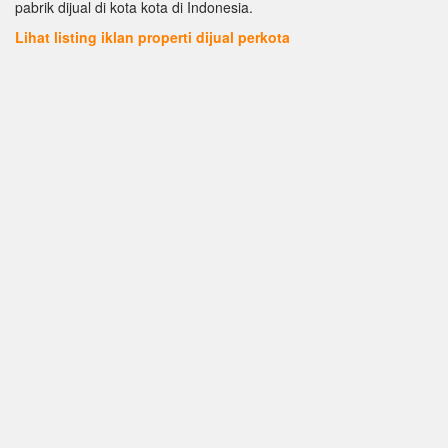
pabrik dijual di kota kota di Indonesia.
Lihat listing iklan properti dijual perkota