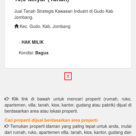
Jual Tanah Strategis Kawasan Industri di Gudo Kab
Jombang.
Kec. Gudo, Kab. Jombang
-
HAK MILIK
Kondisi:
Bagus
Klik link di bawah untuk mencari properti (rumah, ruko,
apartemen, villa, tanah, kios, kantor, gudang atau pabrik) dijual di
berdasarkan area atau lokasi properti.
Cari properti dijual berdasarkan area properti
Temukan properti idaman yang paling tepat untuk anda, mulai
dari rumah, ruko, apartemen villa, tanah, kios, kantor, gudang dan