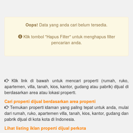
Oops!
Data yang anda cari belum tersedia.
Klik tombol "Hapus Filter" untuk menghapus filter
pencarian anda.
Klik link di bawah untuk mencari properti (rumah, ruko,
apartemen, villa, tanah, kios, kantor, gudang atau pabrik) dijual di
berdasarkan area atau lokasi properti.
Cari properti dijual berdasarkan area properti
Temukan properti idaman yang paling tepat untuk anda, mulai
dari rumah, ruko, apartemen villa, tanah, kios, kantor, gudang dan
pabrik dijual di kota kota di Indonesia.
Lihat listing iklan properti dijual perkota