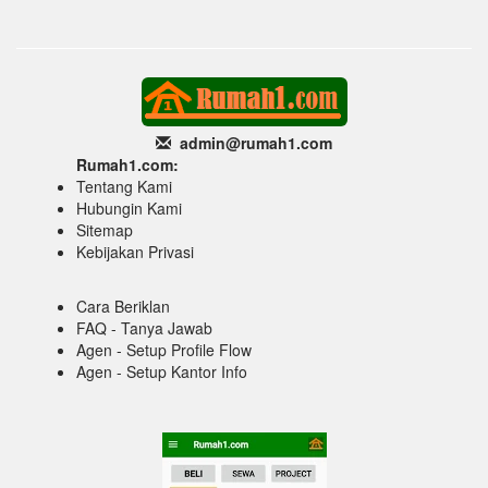
admin@rumah1
.com
Rumah1.com:
Tentang Kami
Hubungin Kami
Sitemap
Kebijakan Privasi
Cara Beriklan
FAQ - Tanya Jawab
Agen - Setup Profile Flow
Agen - Setup Kantor Info