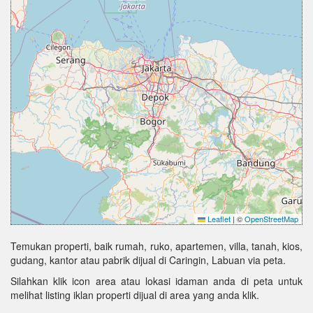
Leaflet
|
©
OpenStreetMap
Temukan properti, baik rumah, ruko, apartemen, villa, tanah, kios,
gudang, kantor atau pabrik dijual di Caringin, Labuan via peta.
Silahkan klik icon area atau lokasi idaman anda di peta untuk
melihat listing iklan properti dijual di area yang anda klik.