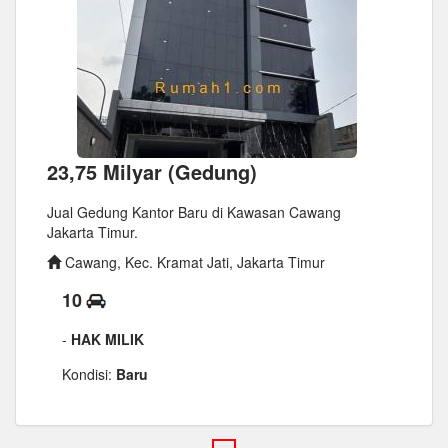
23,75 Milyar (Gedung)
Jual Gedung Kantor Baru di Kawasan Cawang
Jakarta Timur.
Cawang, Kec. Kramat Jati, Jakarta Timur
10
-
HAK MILIK
Kondisi:
Baru