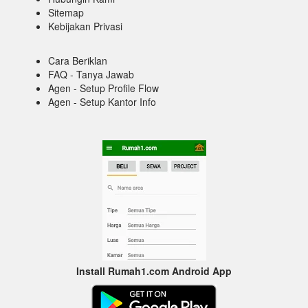
Sitemap
Kebijakan Privasi
Cara Beriklan
FAQ - Tanya Jawab
Agen - Setup Profile Flow
Agen - Setup Kantor Info
Install Rumah1.com Android App