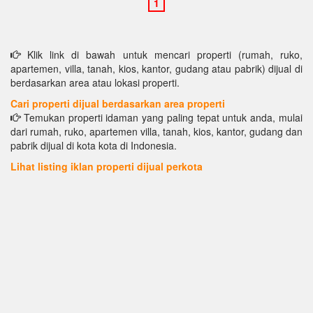
Klik link di bawah untuk mencari properti (rumah, ruko,
apartemen, villa, tanah, kios, kantor, gudang atau pabrik) dijual di
berdasarkan area atau lokasi properti.
Cari properti dijual berdasarkan area properti
Temukan properti idaman yang paling tepat untuk anda, mulai
dari rumah, ruko, apartemen villa, tanah, kios, kantor, gudang dan
pabrik dijual di kota kota di Indonesia.
Lihat listing iklan properti dijual perkota