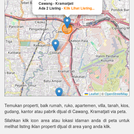
Cawang - Kramatjati
Ada 2 Listing
-
Klik Lihat Listing...
Leaflet
|
©
OpenStreetMap
Temukan properti, baik rumah, ruko, apartemen, villa, tanah, kios,
gudang, kantor atau pabrik dijual di Cawang, Kramatjati via peta.
Silahkan klik icon area atau lokasi idaman anda di peta untuk
melihat listing iklan properti dijual di area yang anda klik.