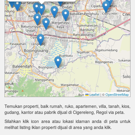
Leaflet
|
©
OpenStreetMap
Temukan properti, baik rumah, ruko, apartemen, villa, tanah, kios,
gudang, kantor atau pabrik dijual di Cigereleng, Regol via peta.
Silahkan klik icon area atau lokasi idaman anda di peta untuk
melihat listing iklan properti dijual di area yang anda klik.