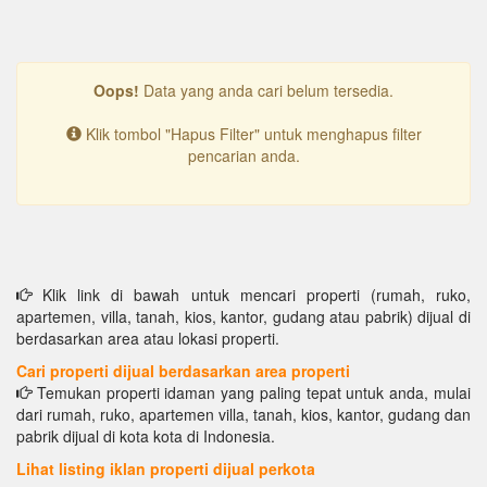
Oops!
Data yang anda cari belum tersedia.
Klik tombol "Hapus Filter" untuk menghapus filter
pencarian anda.
Klik link di bawah untuk mencari properti (rumah, ruko,
apartemen, villa, tanah, kios, kantor, gudang atau pabrik) dijual di
berdasarkan area atau lokasi properti.
Cari properti dijual berdasarkan area properti
Temukan properti idaman yang paling tepat untuk anda, mulai
dari rumah, ruko, apartemen villa, tanah, kios, kantor, gudang dan
pabrik dijual di kota kota di Indonesia.
Lihat listing iklan properti dijual perkota