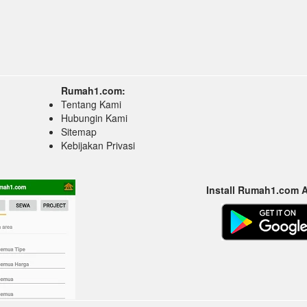
Rumah1.com:
Tentang Kami
Hubungin Kami
Sitemap
Kebijakan Privasi
Install Rumah1.com 