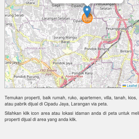
Leaflet
|
Temukan properti, baik rumah, ruko, apartemen, villa, tanah, kios,
atau pabrik dijual di Cipadu Jaya, Larangan via peta.
Silahkan klik icon area atau lokasi idaman anda di peta untuk melih
properti dijual di area yang anda klik.