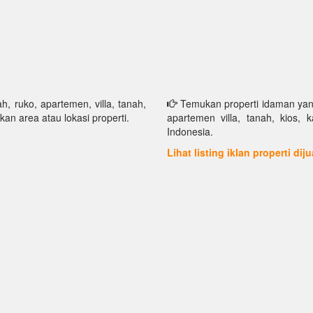
h, ruko, apartemen, villa, tanah,
Temukan properti idaman yang 
kan area atau lokasi properti.
apartemen villa, tanah, kios, 
Indonesia.
Lihat listing iklan properti dij