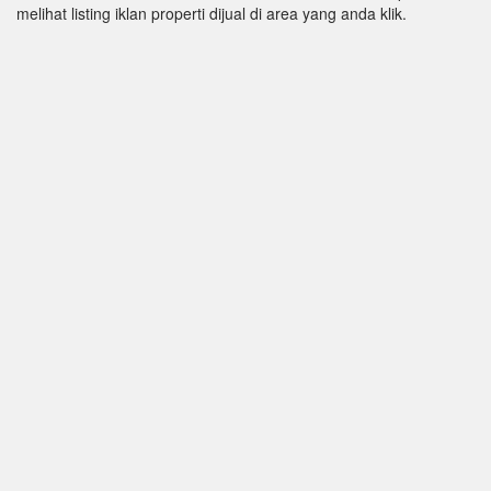
melihat listing iklan properti dijual di area yang anda klik.