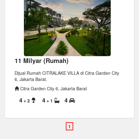
11 Milyar (Rumah)
Dijual Rumah CITRALAKE VILLA di Citra Garden City
6, Jakarta Barat.
Citra Garden City 6, Jakarta Barat
4
4
4
+ 2
+ 1