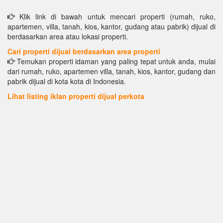
Klik link di bawah untuk mencari properti (rumah, ruko,
apartemen, villa, tanah, kios, kantor, gudang atau pabrik) dijual di
berdasarkan area atau lokasi properti.
Cari properti dijual berdasarkan area properti
Temukan properti idaman yang paling tepat untuk anda, mulai
dari rumah, ruko, apartemen villa, tanah, kios, kantor, gudang dan
pabrik dijual di kota kota di Indonesia.
Lihat listing iklan properti dijual perkota