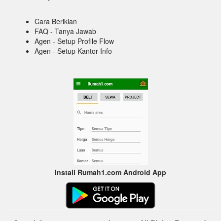
Cara Beriklan
FAQ - Tanya Jawab
Agen - Setup Profile Flow
Agen - Setup Kantor Info
Install Rumah1.com Android App