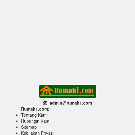
admin@rumah1
.com
Rumah1.com:
Tentang Kami
Hubungin Kami
Sitemap
Kebijakan Privasi