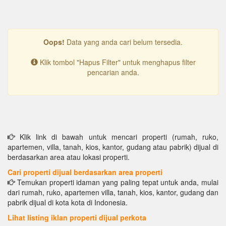
Oops!
Data yang anda cari belum tersedia.
Klik tombol "Hapus Filter" untuk menghapus filter
pencarian anda.
Klik link di bawah untuk mencari properti (rumah, ruko,
apartemen, villa, tanah, kios, kantor, gudang atau pabrik) dijual di
berdasarkan area atau lokasi properti.
Cari properti dijual berdasarkan area properti
Temukan properti idaman yang paling tepat untuk anda, mulai
dari rumah, ruko, apartemen villa, tanah, kios, kantor, gudang dan
pabrik dijual di kota kota di Indonesia.
Lihat listing iklan properti dijual perkota