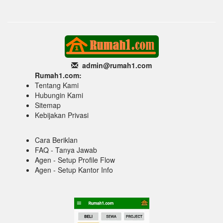
admin@rumah1
.com
Rumah1.com:
Tentang Kami
Hubungin Kami
Sitemap
Kebijakan Privasi
Cara Beriklan
FAQ - Tanya Jawab
Agen - Setup Profile Flow
Agen - Setup Kantor Info