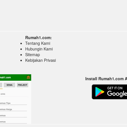
Rumah1.com:
Tentang Kami
Hubungin Kami
Sitemap
Kebijakan Privasi
Install Rumah1.com 