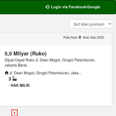
Login via Facebook/Google
Peta Area
Iklan Sep 2025
5,5 Milyar (Ruko)
Dijual Cepat Ruko Jl. Daan Mogot, Grogol Petamburan,
Jakarta Barat.
Jl. Daan Mogot, Grogol Petamburan, Jaka...
3
-
HAK MILIK