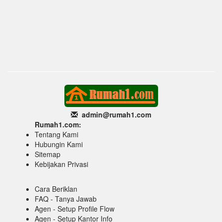
admin@rumah1
.com
Rumah1.com:
Tentang Kami
Hubungin Kami
Sitemap
Kebijakan Privasi
Cara Beriklan
FAQ - Tanya Jawab
Agen - Setup Profile Flow
Agen - Setup Kantor Info