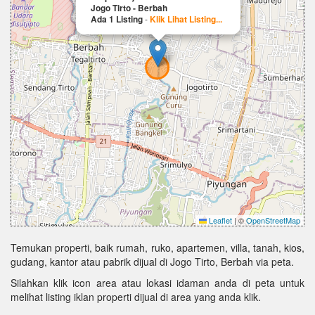
Jogo Tirto - Berbah
Ada 1 Listing
-
Klik Lihat Listing...
Leaflet
|
©
OpenStreetMap
Temukan properti, baik rumah, ruko, apartemen, villa, tanah, kios,
gudang, kantor atau pabrik dijual di Jogo Tirto, Berbah via peta.
Silahkan klik icon area atau lokasi idaman anda di peta untuk
melihat listing iklan properti dijual di area yang anda klik.