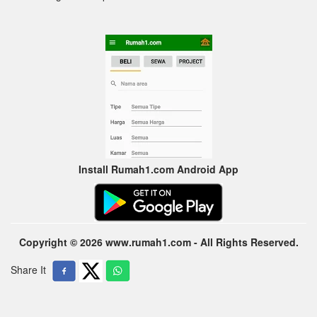
Install Rumah1.com Android App
Copyright © 2026 www.rumah1.com - All Rights Reserved.
Share It