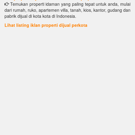
Temukan properti idaman yang paling tepat untuk anda, mulai
dari rumah, ruko, apartemen villa, tanah, kios, kantor, gudang dan
pabrik dijual di kota kota di Indonesia.
Lihat listing iklan properti dijual perkota