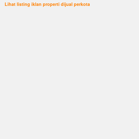
Lihat listing iklan properti dijual perkota