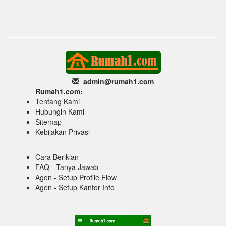
admin@rumah1
.com
Rumah1.com:
Tentang Kami
Hubungin Kami
Sitemap
Kebijakan Privasi
Cara Beriklan
FAQ - Tanya Jawab
Agen - Setup Profile Flow
Agen - Setup Kantor Info