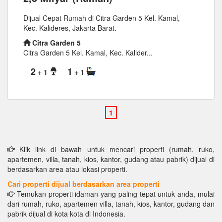
Dijual Cepat Rumah di Citra Garden 5 Kel. Kamal,
Kec. Kalideres, Jakarta Barat.
Citra Garden 5
Citra Garden 5 Kel. Kamal, Kec. Kalider...
2
1
+ 1
+ 1
Klik link di bawah untuk mencari properti (rumah, ruko,
apartemen, villa, tanah, kios, kantor, gudang atau pabrik) dijual di
berdasarkan area atau lokasi properti.
Cari properti dijual berdasarkan area properti
Temukan properti idaman yang paling tepat untuk anda, mulai
dari rumah, ruko, apartemen villa, tanah, kios, kantor, gudang dan
pabrik dijual di kota kota di Indonesia.