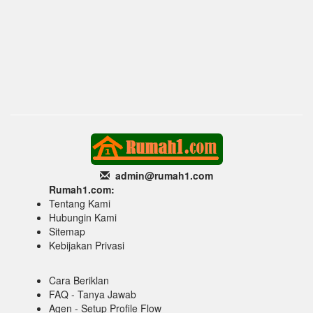
admin@rumah1
.com
Rumah1.com:
Tentang Kami
Hubungin Kami
Sitemap
Kebijakan Privasi
Cara Beriklan
FAQ - Tanya Jawab
Agen - Setup Profile Flow