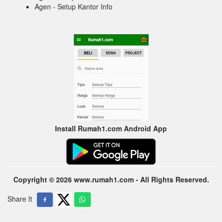
Agen - Setup Kantor Info
Install Rumah1.com Android App
Copyright © 2026 www.rumah1.com - All Rights Reserved.
Share It