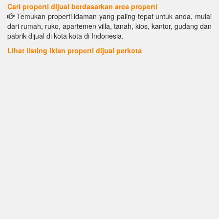
Cari properti dijual berdasarkan area properti
Temukan properti idaman yang paling tepat untuk anda, mulai
dari rumah, ruko, apartemen villa, tanah, kios, kantor, gudang dan
pabrik dijual di kota kota di Indonesia.
Lihat listing iklan properti dijual perkota