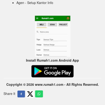
Agen - Setup Kantor Info
Install Rumah1.com Android App
Copyright © 2026 www.rumah1.com - All Rights Reserved.
Share It