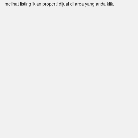
melihat listing iklan properti dijual di area yang anda klik.