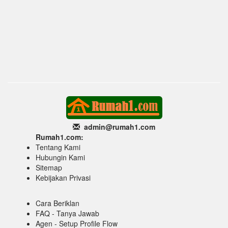
admin@rumah1
.com
Rumah1.com:
Tentang Kami
Hubungin Kami
Sitemap
Kebijakan Privasi
Cara Beriklan
FAQ - Tanya Jawab
Agen - Setup Profile Flow