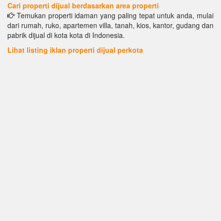
Cari properti dijual berdasarkan area properti
Temukan properti idaman yang paling tepat untuk anda, mulai
dari rumah, ruko, apartemen villa, tanah, kios, kantor, gudang dan
pabrik dijual di kota kota di Indonesia.
Lihat listing iklan properti dijual perkota