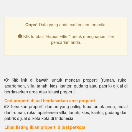
Oops!
Data yang anda cari belum tersedia.
Klik tombol "Hapus Filter" untuk menghapus filter
pencarian anda.
Klik link di bawah untuk mencari properti (rumah, ruko,
apartemen, villa, tanah, kios, kantor, gudang atau pabrik) dijual di
berdasarkan area atau lokasi properti.
Cari properti dijual berdasarkan area properti
Temukan properti idaman yang paling tepat untuk anda, mulai
dari rumah, ruko, apartemen villa, tanah, kios, kantor, gudang dan
pabrik dijual di kota kota di Indonesia.
Lihat listing iklan properti dijual perkota