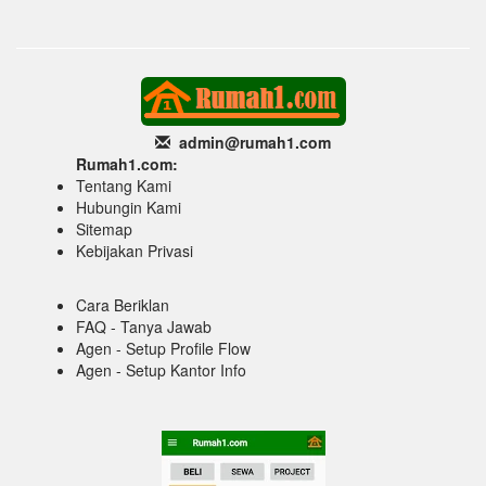
admin@rumah1
.com
Rumah1.com:
Tentang Kami
Hubungin Kami
Sitemap
Kebijakan Privasi
Cara Beriklan
FAQ - Tanya Jawab
Agen - Setup Profile Flow
Agen - Setup Kantor Info