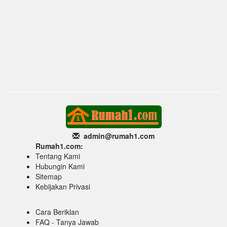
admin@rumah1
.com
Rumah1.com:
Tentang Kami
Hubungin Kami
Sitemap
Kebijakan Privasi
Cara Beriklan
FAQ - Tanya Jawab