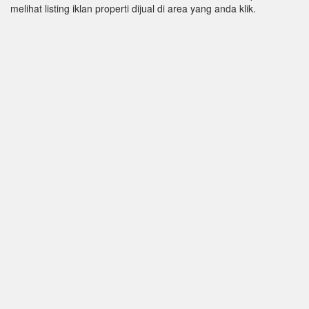
melihat listing iklan properti dijual di area yang anda klik.