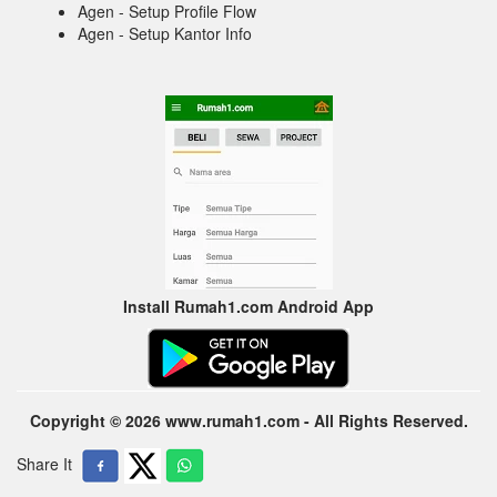
Agen - Setup Profile Flow
Agen - Setup Kantor Info
Install Rumah1.com Android App
Copyright © 2026 www.rumah1.com - All Rights Reserved.
Share It