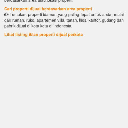
Cari properti dijual berdasarkan area properti
Temukan properti idaman yang paling tepat untuk anda, mulai
dari rumah, ruko, apartemen villa, tanah, kios, kantor, gudang dan
pabrik dijual di kota kota di Indonesia.
Lihat listing iklan properti dijual perkota