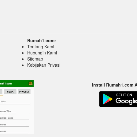
Rumah1.com:
Tentang Kami
Hubungin Kami
Sitemap
Kebijakan Privasi
Install Rumah1.com 