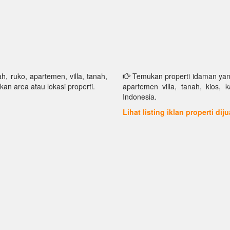
h, ruko, apartemen, villa, tanah,
Temukan properti idaman yang 
kan area atau lokasi properti.
apartemen villa, tanah, kios, 
Indonesia.
Lihat listing iklan properti dij