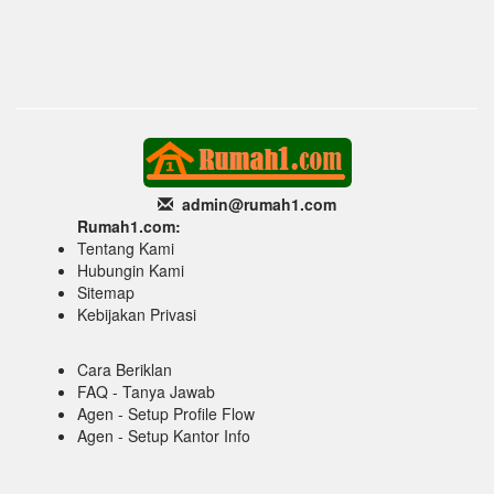
admin@rumah1
.com
Rumah1.com:
Tentang Kami
Hubungin Kami
Sitemap
Kebijakan Privasi
Cara Beriklan
FAQ - Tanya Jawab
Agen - Setup Profile Flow
Agen - Setup Kantor Info