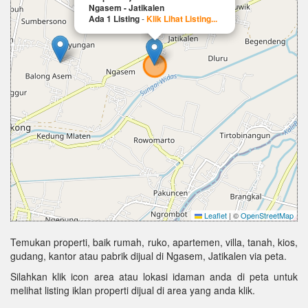
Ngasem - Jatikalen
Ada 1 Listing
-
Klik Lihat Listing...
Leaflet
|
©
OpenStreetMap
Temukan properti, baik rumah, ruko, apartemen, villa, tanah, kios,
gudang, kantor atau pabrik dijual di Ngasem, Jatikalen via peta.
Silahkan klik icon area atau lokasi idaman anda di peta untuk
melihat listing iklan properti dijual di area yang anda klik.