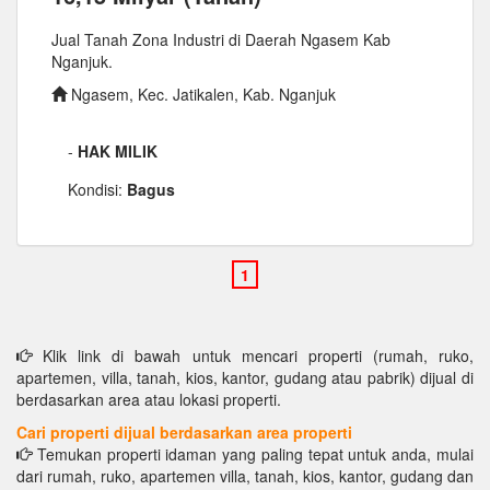
Jual Tanah Zona Industri di Daerah Ngasem Kab
Nganjuk.
Ngasem, Kec. Jatikalen, Kab. Nganjuk
-
HAK MILIK
Kondisi:
Bagus
Klik link di bawah untuk mencari properti (rumah, ruko,
apartemen, villa, tanah, kios, kantor, gudang atau pabrik) dijual di
berdasarkan area atau lokasi properti.
Cari properti dijual berdasarkan area properti
Temukan properti idaman yang paling tepat untuk anda, mulai
dari rumah, ruko, apartemen villa, tanah, kios, kantor, gudang dan