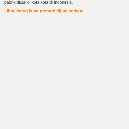
pabrik dijual di kota kota di Indonesia.
Lihat listing iklan properti dijual perkota