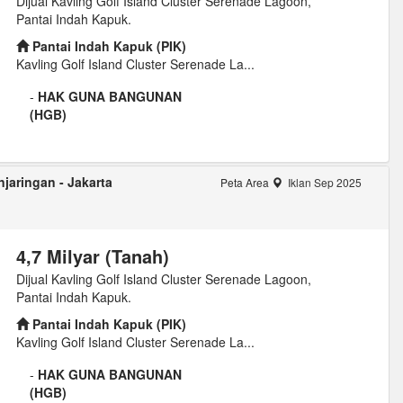
Dijual Kavling Golf Island Cluster Serenade Lagoon,
Pantai Indah Kapuk.
Pantai Indah Kapuk (PIK)
Kavling Golf Island Cluster Serenade La...
-
HAK GUNA BANGUNAN
(HGB)
jaringan - Jakarta
Peta Area
Iklan Sep 2025
4,7 Milyar (Tanah)
Dijual Kavling Golf Island Cluster Serenade Lagoon,
Pantai Indah Kapuk.
Pantai Indah Kapuk (PIK)
Kavling Golf Island Cluster Serenade La...
-
HAK GUNA BANGUNAN
(HGB)