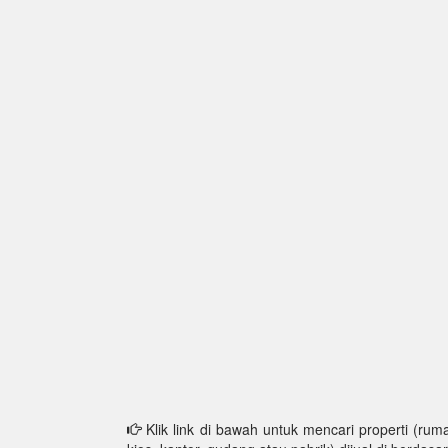
Klik link di bawah untuk mencari properti (ruma