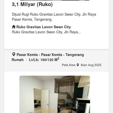
3,1 Milyar (Ruko)
Dijual Rugi Ruko Gravitas Lavon Swan City, Jln Raya
Pasar Kemis, Tangerang.
Ruko Gravitas Lavon Swan City
Ruko Gravitas Lavon Swan City, Jln Raya...
Pasar Kemis - Pasar Kemis - Tangerang
2
Rumah
-
Lt/Lb: 160/120 M
Peta Area
Iklan Aug 2025