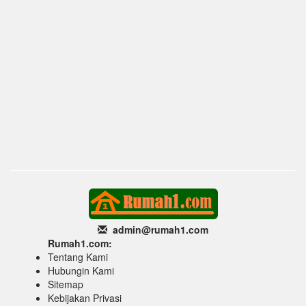
admin@rumah1
.com
Rumah1.com:
Tentang Kami
Hubungin Kami
Sitemap
Kebijakan Privasi