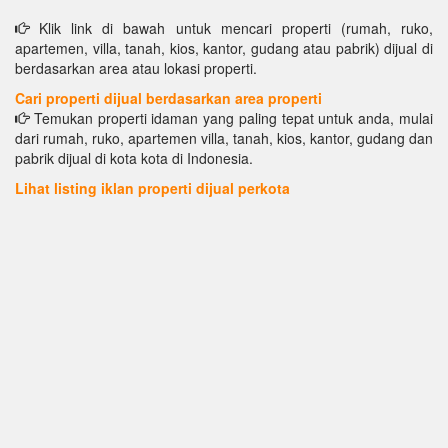
Klik link di bawah untuk mencari properti (rumah, ruko,
apartemen, villa, tanah, kios, kantor, gudang atau pabrik) dijual di
berdasarkan area atau lokasi properti.
Cari properti dijual berdasarkan area properti
Temukan properti idaman yang paling tepat untuk anda, mulai
dari rumah, ruko, apartemen villa, tanah, kios, kantor, gudang dan
pabrik dijual di kota kota di Indonesia.
Lihat listing iklan properti dijual perkota