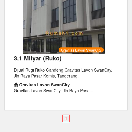
Gravitas Lavon SwanCity
3,1 Milyar (Ruko)
Dijual Rugi Ruko Gandeng Gravitas Lavon SwanCity,
Jln Raya Pasar Kemis, Tangerang.
Gravitas Lavon SwanCity
Gravitas Lavon SwanCity, Jln Raya Pasa...