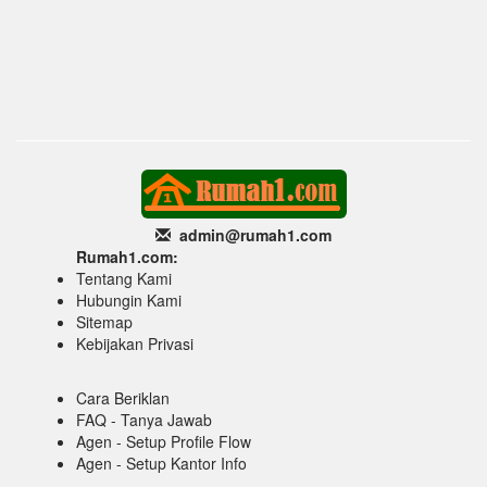
admin@rumah1
.com
Rumah1.com:
Tentang Kami
Hubungin Kami
Sitemap
Kebijakan Privasi
Cara Beriklan
FAQ - Tanya Jawab
Agen - Setup Profile Flow
Agen - Setup Kantor Info