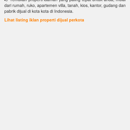
dari rumah, ruko, apartemen villa, tanah, kios, kantor, gudang dan
pabrik dijual di kota kota di Indonesia.
Lihat listing iklan properti dijual perkota