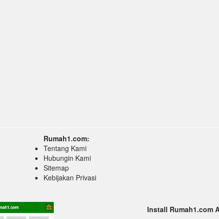
Rumah1.com:
Tentang Kami
Hubungin Kami
Sitemap
Kebijakan Privasi
Install Rumah1.com 