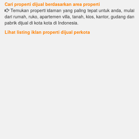
Cari properti dijual berdasarkan area properti
Temukan properti idaman yang paling tepat untuk anda, mulai
dari rumah, ruko, apartemen villa, tanah, kios, kantor, gudang dan
pabrik dijual di kota kota di Indonesia.
Lihat listing iklan properti dijual perkota