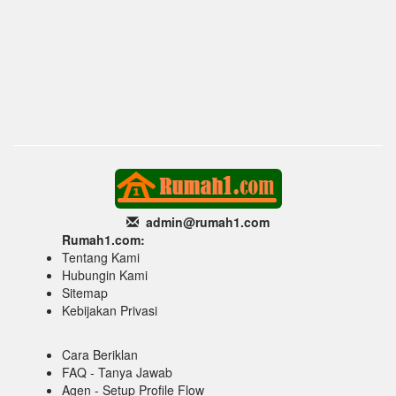
admin@rumah1
.com
Rumah1.com:
Tentang Kami
Hubungin Kami
Sitemap
Kebijakan Privasi
Cara Beriklan
FAQ - Tanya Jawab
Agen - Setup Profile Flow