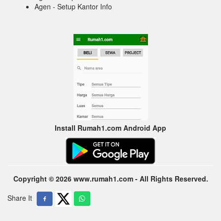
Agen - Setup Kantor Info
Install Rumah1.com Android App
Copyright © 2026 www.rumah1.com - All Rights Reserved.
Share It