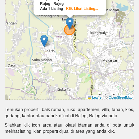
Rajeg - Rajeg
Ada 1 Listing
-
Klik Lihat Listing...
Leaflet
|
©
OpenStreetMap
Temukan properti, baik rumah, ruko, apartemen, villa, tanah, kios,
gudang, kantor atau pabrik dijual di Rajeg, Rajeg via peta.
Silahkan klik icon area atau lokasi idaman anda di peta untuk
melihat listing iklan properti dijual di area yang anda klik.