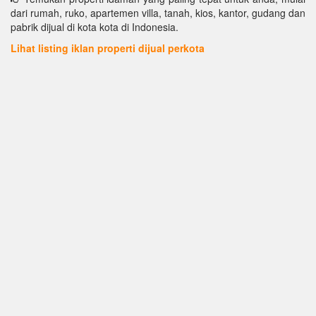
dari rumah, ruko, apartemen villa, tanah, kios, kantor, gudang dan
pabrik dijual di kota kota di Indonesia.
Lihat listing iklan properti dijual perkota