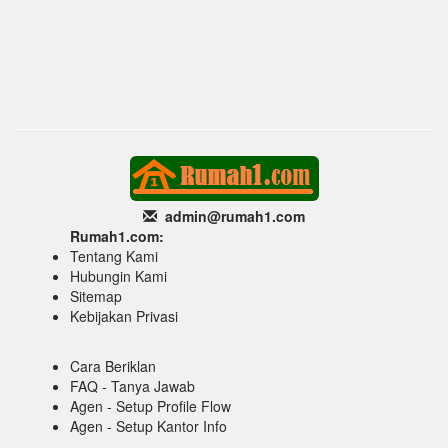
admin@rumah1
.com
Rumah1.com:
Tentang Kami
Hubungin Kami
Sitemap
Kebijakan Privasi
Cara Beriklan
FAQ - Tanya Jawab
Agen - Setup Profile Flow
Agen - Setup Kantor Info