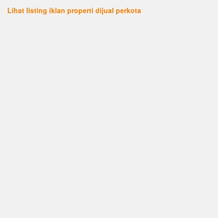
Lihat listing iklan properti dijual perkota