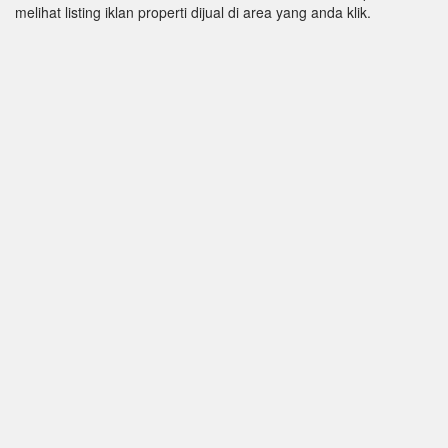
melihat listing iklan properti dijual di area yang anda klik.