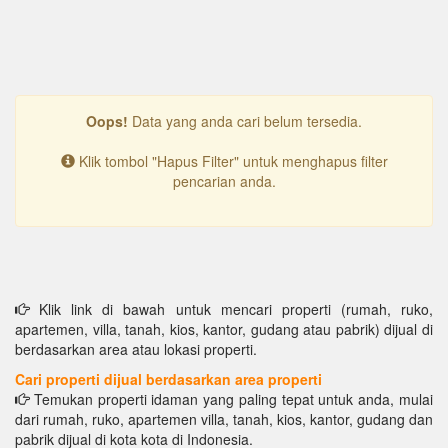
Oops!
Data yang anda cari belum tersedia.
Klik tombol "Hapus Filter" untuk menghapus filter
pencarian anda.
Klik link di bawah untuk mencari properti (rumah, ruko,
apartemen, villa, tanah, kios, kantor, gudang atau pabrik) dijual di
berdasarkan area atau lokasi properti.
Cari properti dijual berdasarkan area properti
Temukan properti idaman yang paling tepat untuk anda, mulai
dari rumah, ruko, apartemen villa, tanah, kios, kantor, gudang dan
pabrik dijual di kota kota di Indonesia.