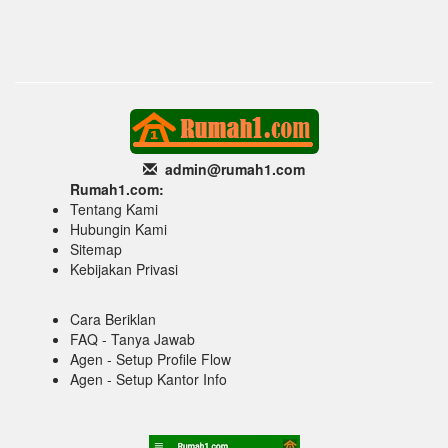
admin@rumah1
.com
Rumah1.com:
Tentang Kami
Hubungin Kami
Sitemap
Kebijakan Privasi
Cara Beriklan
FAQ - Tanya Jawab
Agen - Setup Profile Flow
Agen - Setup Kantor Info