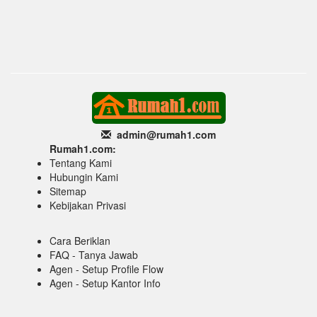
admin@rumah1
.com
Rumah1.com:
Tentang Kami
Hubungin Kami
Sitemap
Kebijakan Privasi
Cara Beriklan
FAQ - Tanya Jawab
Agen - Setup Profile Flow
Agen - Setup Kantor Info