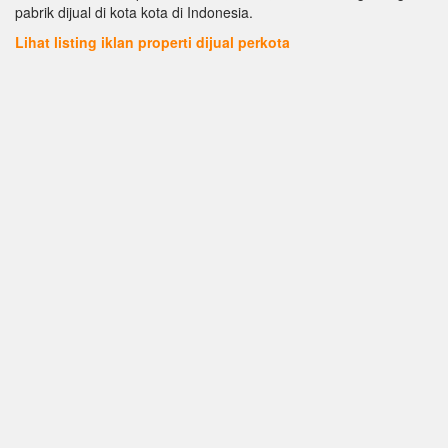
pabrik dijual di kota kota di Indonesia.
Lihat listing iklan properti dijual perkota