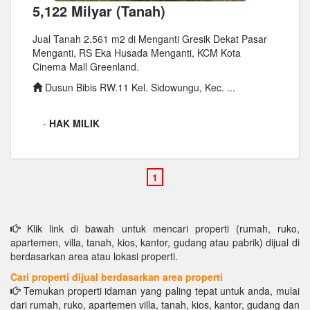
5,122 Milyar (Tanah)
Jual Tanah 2.561 m2 di Menganti Gresik Dekat Pasar
Menganti, RS Eka Husada Menganti, KCM Kota
Cinema Mall Greenland.
Dusun Bibis RW.11 Kel. Sidowungu, Kec. ...
-
HAK MILIK
Klik link di bawah untuk mencari properti (rumah, ruko,
apartemen, villa, tanah, kios, kantor, gudang atau pabrik) dijual di
berdasarkan area atau lokasi properti.
Cari properti dijual berdasarkan area properti
Temukan properti idaman yang paling tepat untuk anda, mulai
dari rumah, ruko, apartemen villa, tanah, kios, kantor, gudang dan