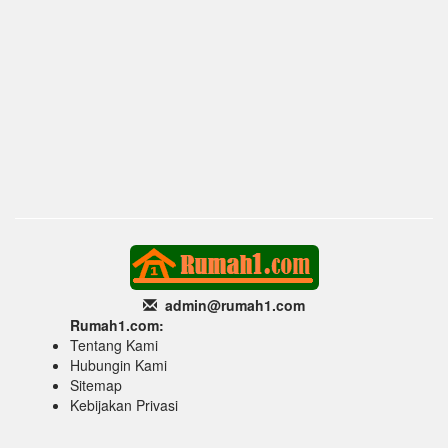
admin@rumah1
.com
Rumah1.com:
Tentang Kami
Hubungin Kami
Sitemap
Kebijakan Privasi