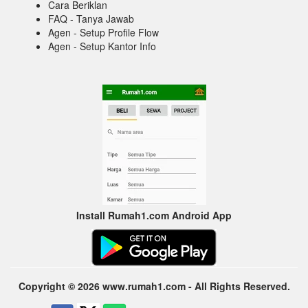
Cara Beriklan
FAQ - Tanya Jawab
Agen - Setup Profile Flow
Agen - Setup Kantor Info
Install Rumah1.com Android App
Copyright © 2026 www.rumah1.com - All Rights Reserved.