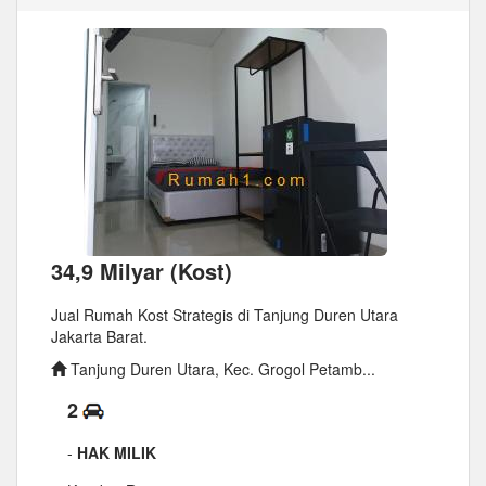
34,9 Milyar (Kost)
Jual Rumah Kost Strategis di Tanjung Duren Utara
Jakarta Barat.
Tanjung Duren Utara, Kec. Grogol Petamb...
2
-
HAK MILIK