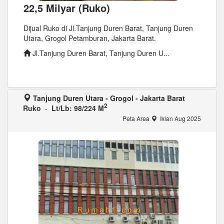
22,5 Milyar (Ruko)
Dijual Ruko di Jl.Tanjung Duren Barat, Tanjung Duren
Utara, Grogol Petamburan, Jakarta Barat.
Jl.Tanjung Duren Barat, Tanjung Duren U...
Tanjung Duren Utara - Grogol - Jakarta Barat
2
Ruko
-
Lt/Lb: 98/224 M
Peta Area
Iklan Aug 2025