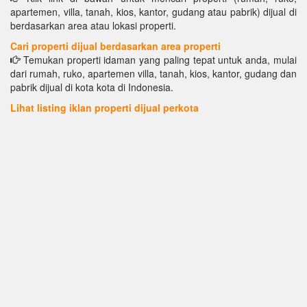
apartemen, villa, tanah, kios, kantor, gudang atau pabrik) dijual di
berdasarkan area atau lokasi properti.
Cari properti dijual berdasarkan area properti
Temukan properti idaman yang paling tepat untuk anda, mulai
dari rumah, ruko, apartemen villa, tanah, kios, kantor, gudang dan
pabrik dijual di kota kota di Indonesia.
Lihat listing iklan properti dijual perkota