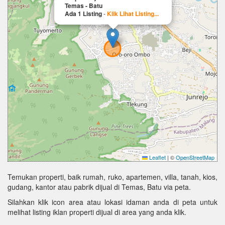
Temas - Batu
Ada 1 Listing
-
Klik Lihat Listing...
Leaflet
|
©
OpenStreetMap
Temukan properti, baik rumah, ruko, apartemen, villa, tanah, kios,
gudang, kantor atau pabrik dijual di Temas, Batu via peta.
Silahkan klik icon area atau lokasi idaman anda di peta untuk
melihat listing iklan properti dijual di area yang anda klik.