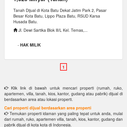
Tanah Dijual di Kota Batu Dekat Jatim Park 2, Pasar
Besar Kota Batu, Lippo Plaza Batu, RSUD Karsa
Husada Batu.
Jl. Dewi Sartika Blok lll/L Kel. Temas,...
-
HAK MILIK
Klik link di bawah untuk mencari properti (rumah, ruko,
apartemen, villa, tanah, kios, kantor, gudang atau pabrik) dijual di
berdasarkan area atau lokasi properti.
Cari properti dijual berdasarkan area properti
Temukan properti idaman yang paling tepat untuk anda, mulai
dari rumah, ruko, apartemen villa, tanah, kios, kantor, gudang dan
pabrik dijual di kota kota di Indonesia.