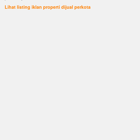
Lihat listing iklan properti dijual perkota