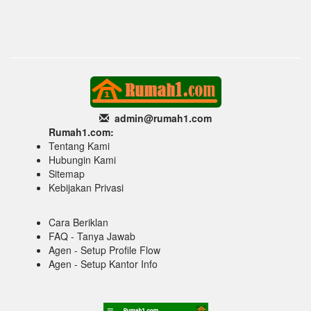
admin@rumah1
.com
Rumah1.com:
Tentang Kami
Hubungin Kami
Sitemap
Kebijakan Privasi
Cara Beriklan
FAQ - Tanya Jawab
Agen - Setup Profile Flow
Agen - Setup Kantor Info