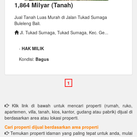
1,864 Milyar (Tanah)
Jual Tanah Luas Murah di Jalan Tukad Sumaga
Buleleng Bali.
Jl. Tukad Sumaga, Tukad Sumaga, Kec. Ge...
-
HAK MILIK
Kondisi:
Bagus
Klik link di bawah untuk mencari properti (rumah, ruko,
apartemen, villa, tanah, kios, kantor, gudang atau pabrik) dijual di
berdasarkan area atau lokasi properti.
Cari properti dijual berdasarkan area properti
Temukan properti idaman yang paling tepat untuk anda, mulai