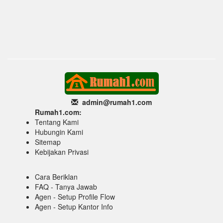
admin@rumah1
.com
Rumah1.com:
Tentang Kami
Hubungin Kami
Sitemap
Kebijakan Privasi
Cara Beriklan
FAQ - Tanya Jawab
Agen - Setup Profile Flow
Agen - Setup Kantor Info