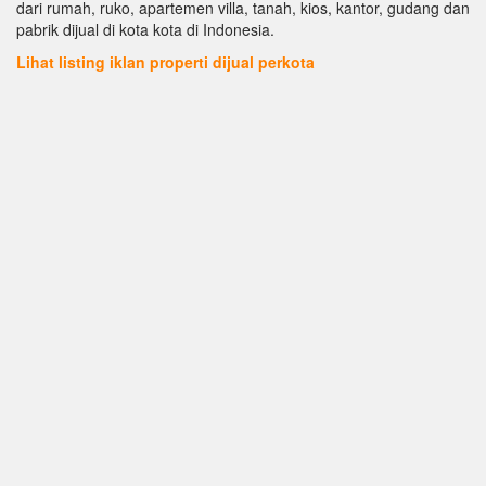
dari rumah, ruko, apartemen villa, tanah, kios, kantor, gudang dan
pabrik dijual di kota kota di Indonesia.
Lihat listing iklan properti dijual perkota