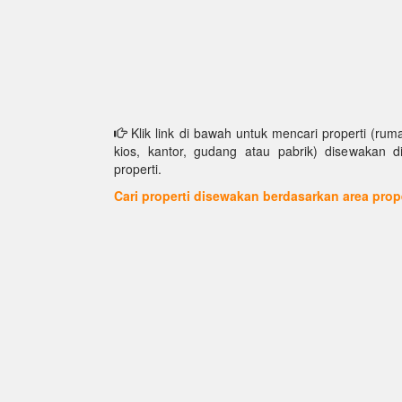
Klik link di bawah untuk mencari properti (ruma
kios, kantor, gudang atau pabrik) disewakan d
properti.
Cari properti disewakan berdasarkan area prop