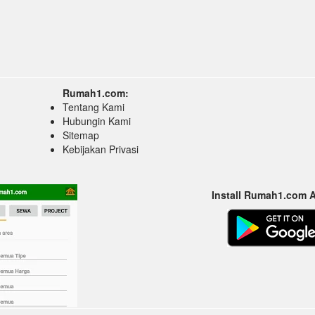
Rumah1.com:
Tentang Kami
Hubungin Kami
Sitemap
Kebijakan Privasi
Install Rumah1.com 