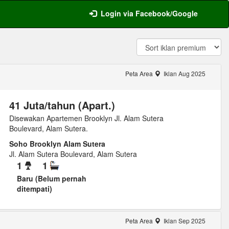
Login via Facebook/Google
Peta Area
Iklan Aug 2025
41 Juta/tahun (Apart.)
Disewakan Apartemen Brooklyn Jl. Alam Sutera
Boulevard, Alam Sutera.
Soho Brooklyn Alam Sutera
Jl. Alam Sutera Boulevard, Alam Sutera
1
1
Baru (Belum pernah
ditempati)
Peta Area
Iklan Sep 2025