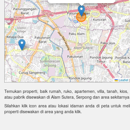
Leaflet
|
Temukan properti, baik rumah, ruko, apartemen, villa, tanah, kios,
atau pabrik disewakan di Alam Sutera, Serpong dan area sekitarnya 
Silahkan klik icon area atau lokasi idaman anda di peta untuk melih
properti disewakan di area yang anda klik.